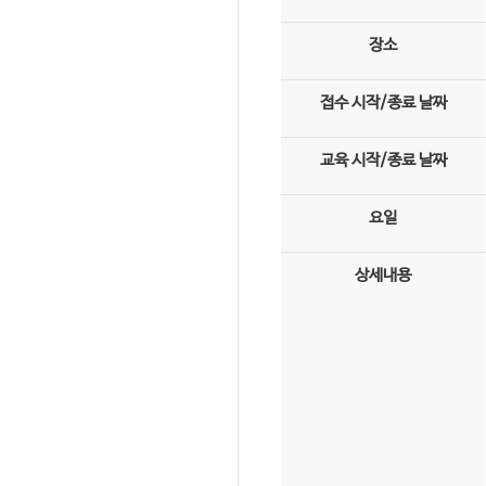
장소
접수 시작/종료 날짜
교육 시작/종료 날짜
요일
상세내용