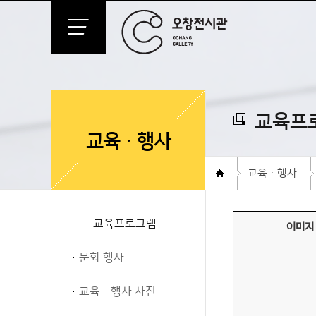
교육프
교육ㆍ행사
교육ㆍ행사
교육프로그램
이미지
문화 행사
교육ㆍ행사 사진