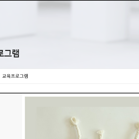
로그램
교육프로그램