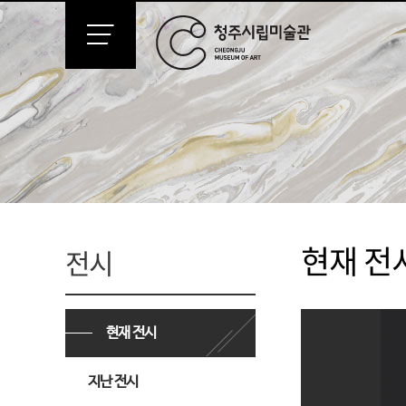
현재 전
전시
현재 전시
지난 전시