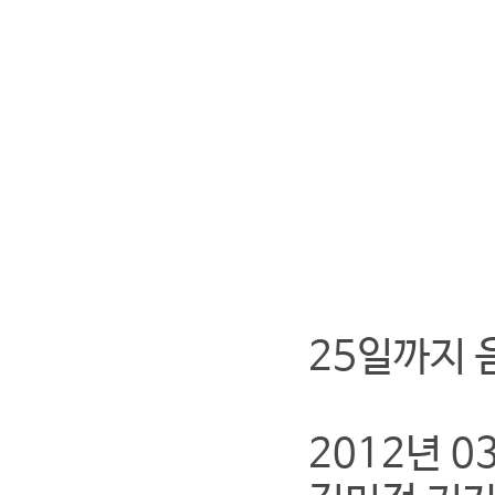
25일까지 
2012년 0