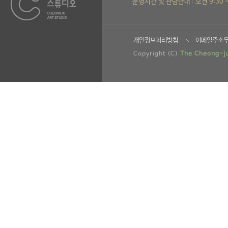
운영시간 및 관람안내 : 오전 9:30 
개인정보처리방침
이메일주소
Copyright (C)
The Cheong-ju