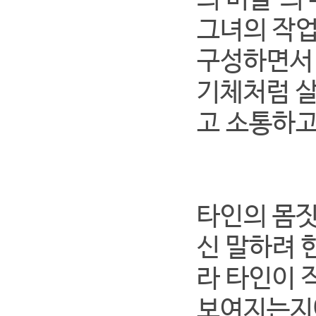
의 미술'의
그녀의 작업
구성하면서 
기체처럼 살
고 소통하고
타인의 몸짓
신 말하려 
라 타인이 
보여지는지에