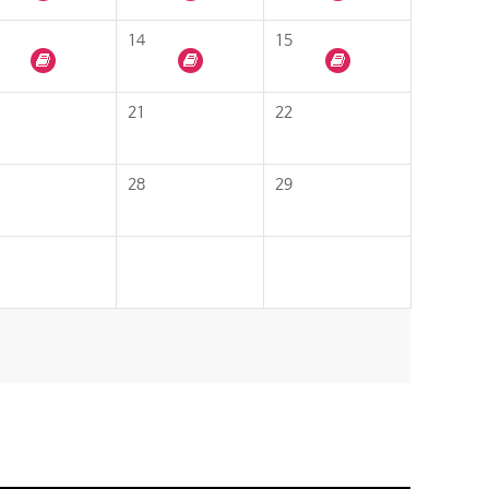
14
15
21
22
28
29