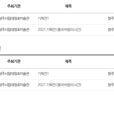
주최기관
제목
청주시립대청호미술관
기획전1
청주
청주시립대청호미술관
2021 기획전 <물과 바람의 시간>
청주
정
주최기관
제목
청주시립대청호미술관
기획전1
청주
청주시립대청호미술관
2021 기획전 <물과 바람의 시간>
청주