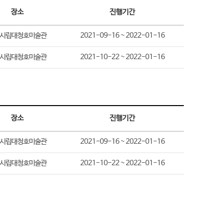
장소
진행기간
시립대청호미술관
2021-09-16 ~ 2022-01-16
시립대청호미술관
2021-10-22 ~ 2022-01-16
장소
진행기간
시립대청호미술관
2021-09-16 ~ 2022-01-16
시립대청호미술관
2021-10-22 ~ 2022-01-16