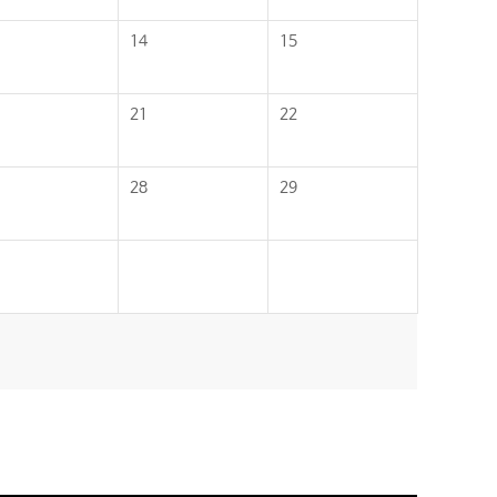
14
15
21
22
28
29