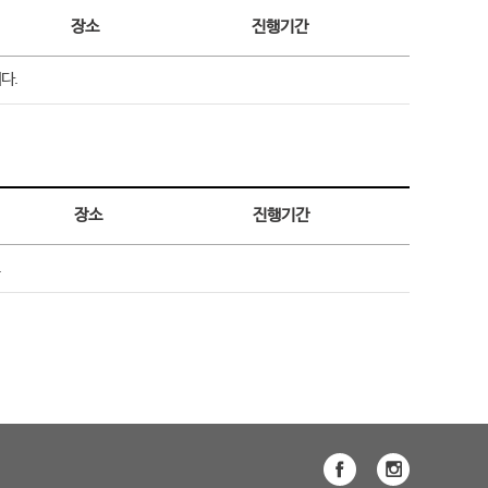
장소
진행기간
다.
장소
진행기간
.