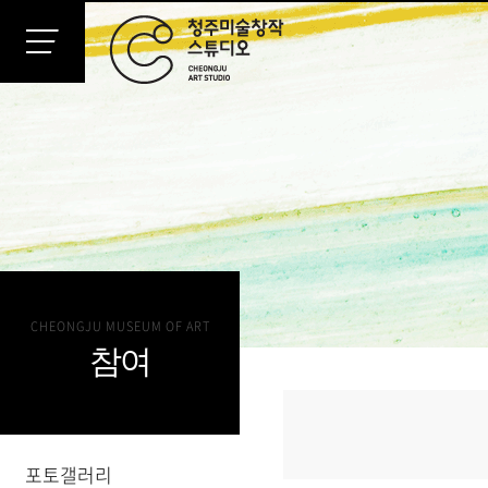
CHEONGJU MUSEUM OF ART
참여
포토갤러리