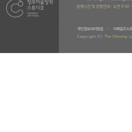
운영시간 및 관람안내 : 오전 9:30 
개인정보처리방침
이메일주소
Copyright (C)
The Cheong-ju