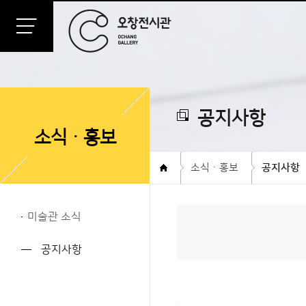
공지사항
소식ㆍ홍보
소식ㆍ홍보
공지사항
미술관 소식
공지사항