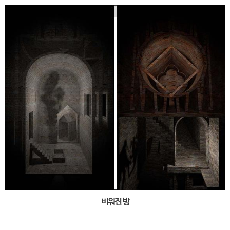
비워진 방