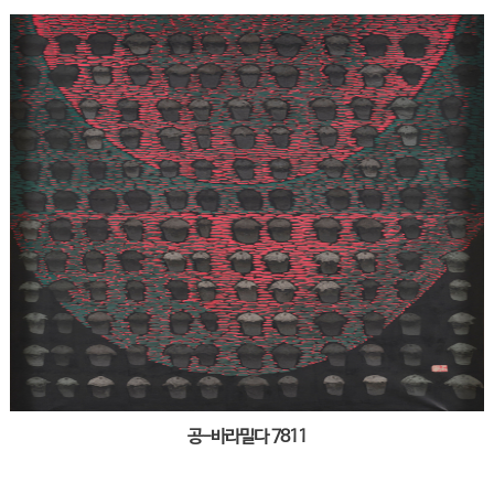
공-바라밀다 7811