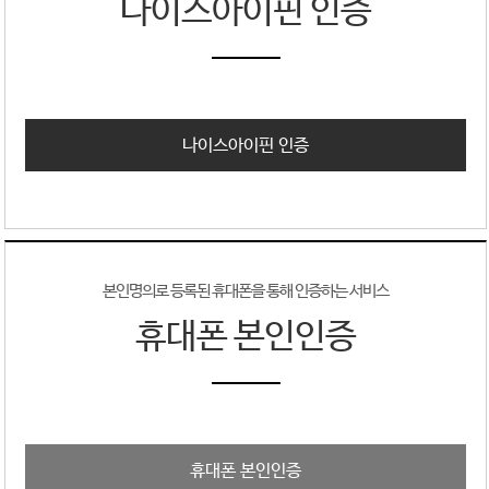
나이스아이핀 인증
나이스아이핀 인증
본인명의로 등록된 휴대폰을 통해 인증하는 서비스
휴대폰 본인인증
휴대폰 본인인증