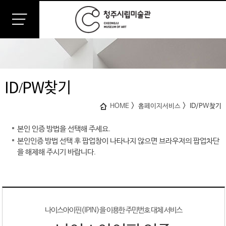
ID/PW찾기
>
>
HOME
홈페이지서비스
ID/PW찾기
본인 인증 방법을 선택해 주세요.
본인인증 방법 선택 후 팝업창이 나타나지 않으면 브라우저의 팝업차단
을 해제해 주시기 바랍니다.
나이스아이핀(IPIN)을 이용한 주민번호 대체 서비스